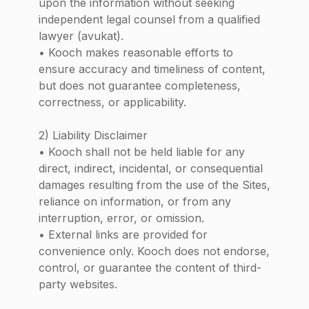
upon the information without seeking
independent legal counsel from a qualified
lawyer (avukat).
• Kooch makes reasonable efforts to
ensure accuracy and timeliness of content,
but does not guarantee completeness,
correctness, or applicability.
2) Liability Disclaimer
• Kooch shall not be held liable for any
direct, indirect, incidental, or consequential
damages resulting from the use of the Sites,
reliance on information, or from any
interruption, error, or omission.
• External links are provided for
convenience only. Kooch does not endorse,
control, or guarantee the content of third-
party websites.