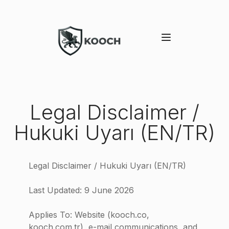
Legal Disclaimer /
Hukuki Uyarı (EN/TR)
Legal Disclaimer / Hukuki Uyarı (EN/TR)
Last Updated: 9 June 2026
Applies To: Website (kooch.co,
kooch.com.tr), e-mail communications, and