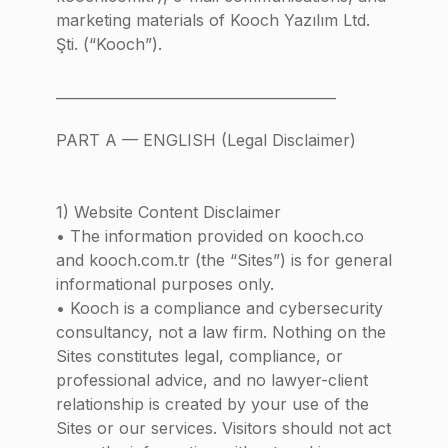
marketing materials of Kooch Yazılım Ltd.
Şti. (“Kooch”).
________________________________________
PART A — ENGLISH (Legal Disclaimer)
1) Website Content Disclaimer
• The information provided on kooch.co
and kooch.com.tr (the “Sites”) is for general
informational purposes only.
• Kooch is a compliance and cybersecurity
consultancy, not a law firm. Nothing on the
Sites constitutes legal, compliance, or
professional advice, and no lawyer-client
relationship is created by your use of the
Sites or our services. Visitors should not act