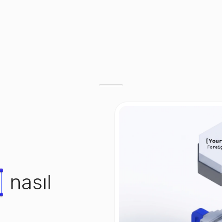
nasıl