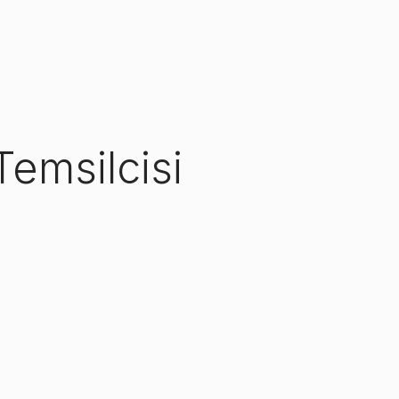
Temsilcisi