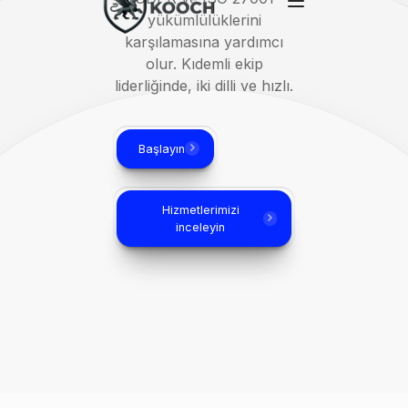
yükümlülüklerini
karşılamasına yardımcı
olur. Kıdemli ekip
liderliğinde, iki dilli ve hızlı.
Başlayın
Hizmetlerimizi
inceleyin