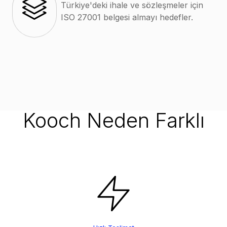
Türkiye'deki ihale ve sözleşmeler için
ISO 27001 belgesi almayı hedefler.
Kooch Neden Farklı