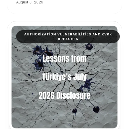
August 6, 2026
AUTHORIZATION VULNERABILITIES AND KVKK
BREACHES