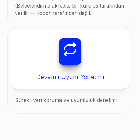
(Belgelendirme akredite bir kuruluş tarafından
verilir — Kooch tarafından değil.)
Devamlı Uyum Yönetimi
Sürekli veri koruma ve uyumluluk denetimi.