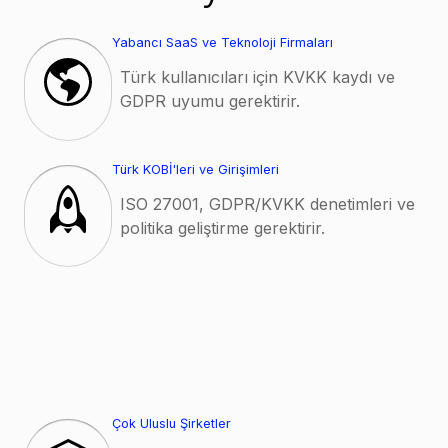
Yabancı SaaS ve Teknoloji Firmaları
Türk kullanıcıları için KVKK kaydı ve
GDPR uyumu gerektirir.
Türk KOBİ'leri ve Girişimleri
ISO 27001, GDPR/KVKK denetimleri ve
politika geliştirme gerektirir.
Çok Uluslu Şirketler