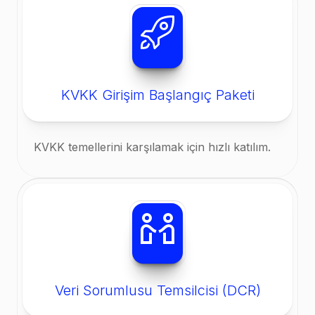
KVKK Girişim Başlangıç Paketi
KVKK temellerini karşılamak için hızlı katılım.
Veri Sorumlusu Temsilcisi (DCR)