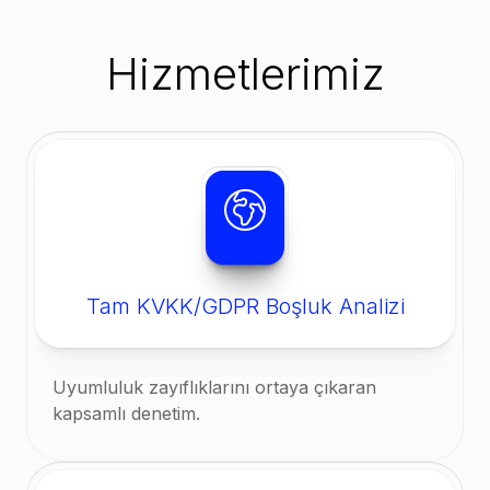
Hizmetlerimiz
Tam KVKK/GDPR Boşluk Analizi
Uyumluluk zayıflıklarını ortaya çıkaran
kapsamlı denetim.