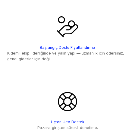
Başlangıç Dostu Fiyatlandırma
Kıdemli ekip liderliğinde ve yalın yapı — uzmanlık için ödersiniz,
genel giderler için değil.
Uçtan Uca Destek
Pazara girişten sürekli denetime.